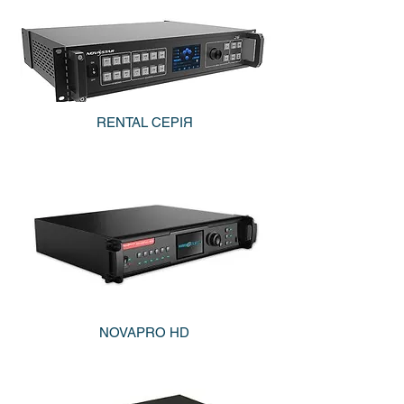
RENTAL СЕРІЯ
NOVAPRO HD