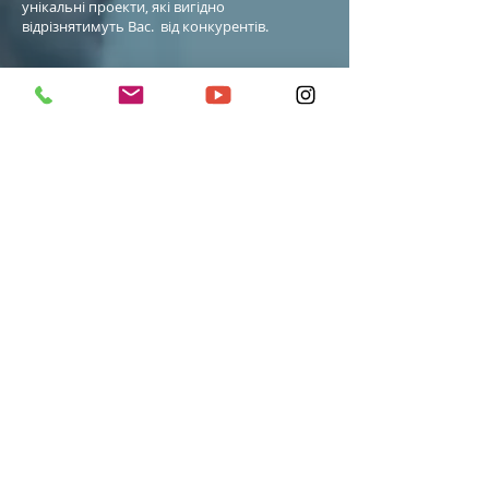
унікальні проекти, які вигідно
відрізнятимуть Вас. від конкурентів.