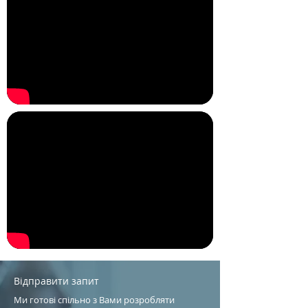
Відправити запит
Ми готові спільно з Вами розробляти