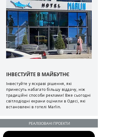
ІНВЕСТУЙТЕ В МАЙБУТНЄ
Інвестуйте у яскраві рішення, які
принесуть набагато більшу віддачу, ніж
традиційні способи реклами! Вже сьогодні
світлодіодні екрани оцінили в Одесі, які
встановлені в готелі Marlin.
РЕАЛІЗОВАНІ ПРОЕКТИ