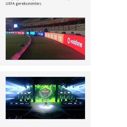
UEFA gereksinimleri.