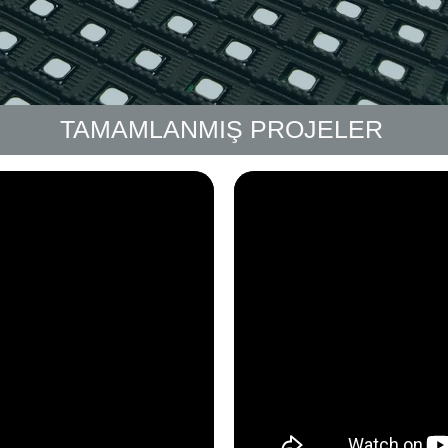
TAMAMLANMIŞ PROJELER