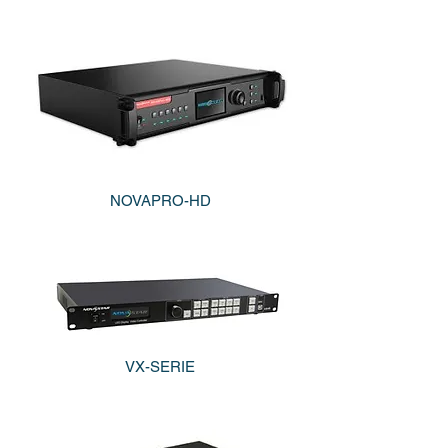
NOVAPRO-HD
VX-SERIE